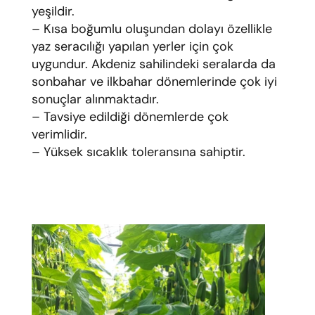
yeşildir.
– Kısa boğumlu oluşundan dolayı özellikle
yaz seracılığı yapılan yerler için çok
uygundur. Akdeniz sahilindeki seralarda da
sonbahar ve ilkbahar dönemlerinde çok iyi
sonuçlar alınmaktadır.
– Tavsiye edildiği dönemlerde çok
verimlidir.
– Yüksek sıcaklık toleransına sahiptir.