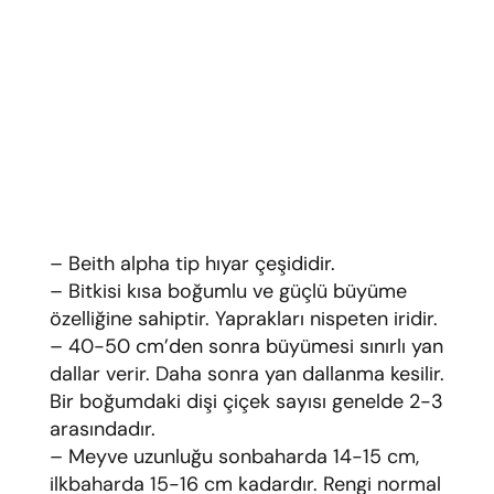
– Beith alpha tip hıyar çeşididir.
– Bitkisi kısa boğumlu ve güçlü büyüme
özelliğine sahiptir. Yaprakları nispeten iridir.
– 40-50 cm’den sonra büyümesi sınırlı yan
dallar verir. Daha sonra yan dallanma kesilir.
Bir boğumdaki dişi çiçek sayısı genelde 2-3
arasındadır.
– Meyve uzunluğu sonbaharda 14-15 cm,
ilkbaharda 15-16 cm kadardır. Rengi normal